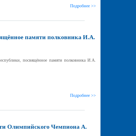
Подробнее >>
вящённое памяти полковника И.А.
еспублики, посвящённое памяти полковника И.А.
Подробнее >>
ти Олимпийского Чемпиона А.