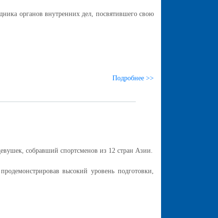
дника органов внутренних дел, посвятившего свою
Подробнее >>
девушек, собравший спортсменов из 12 стран Азии.
 продемонстрировав высокий уровень подготовки,