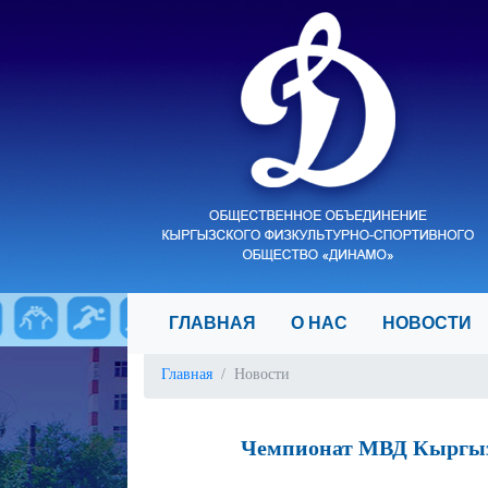
ГЛАВНАЯ
О НАС
НОВОСТ
Главная
Новости
Чемпионат МВД Кыргызс