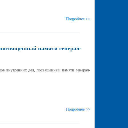
Подробнее >>
 посвященный памяти генерал-
 внутренних дел, посвященный памяти генерал-
Подробнее >>