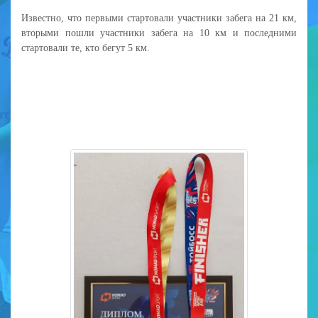
Известно, что первыми стартовали участники забега на 21 км,
вторыми пошли участники забега на 10 км и последними
стартовали те, кто бегут 5 км.