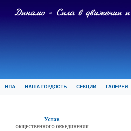
И
НПА
НАША ГОРДОСТЬ
СЕКЦИИ
ГАЛЕРЕ
Устав
ОБЩЕСТВЕННОГО ОБЪЕДИНЕНИЯ