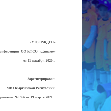
«УТВЕРЖДЕН»
конференции ОО КФСО «Динамо»
от 11 декабря 2020 г.
Зарегистрирован
МЮ Кыргызской Республики
риказом №1966 от 19 марта 2021 г.