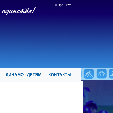
Кырг
Рус
Я
ДИНАМО - ДЕТЯМ
КОНТАКТЫ