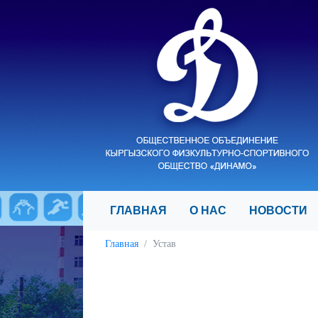
ГЛАВНАЯ
О НАС
НОВОСТ
Главная
Устав