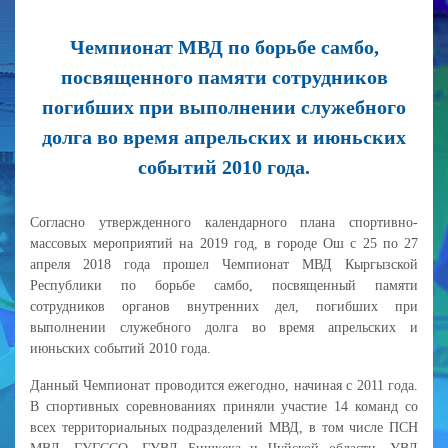
Чемпионат МВД по борьбе самбо,
посвященного памяти сотрудников
погибших при выполнении служебного
долга во время апрельских и июньских
событий 2010 года.
Согласно утвержденного календарного плана спортивно-
массовых мероприятий на 2019 год, в городе Ош с 25 по 27
апреля 2018 года прошел Чемпионат МВД Кыргызской
Республики по борьбе самбо, посвященный памяти
сотрудников органов внутренних дел, погибших при
выполнении служебного долга во время апрельских и
июньских событий 2010 года.
Данный Чемпионат проводится ежегодно, начиная с 2011 года.
В спортивных соревнованиях приняли участие 14 команд со
всех территориальных подразделений МВД, в том числе ПСН