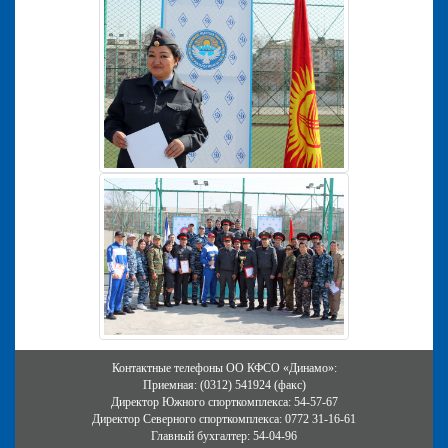
Контактные телефоны ОО КФСО «Динамо»:
Приемная: (0312) 541924 (факс)
Директор Южного спорткомплекса: 54-57-67
Директор Северного спорткомплекса: 0772 31-16-61
Главный бухгалтер: 54-04-96