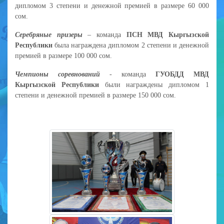
дипломом 3 степени и денежной премией в размере 60 000
сом.
Серебряные призеры
– команда
ПСН МВД Кыргызской
Республики
была награждена дипломом 2 степени и денежной
премией в размере 100 000 сом.
Чемпионы соревнований
- команда
ГУОБДД МВД
Кыргызской Республики
были награждены дипломом 1
степени и денежной премией в размере 150 000 сом.