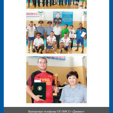
Контактные телефоны ОО КФСО «Динамо»: