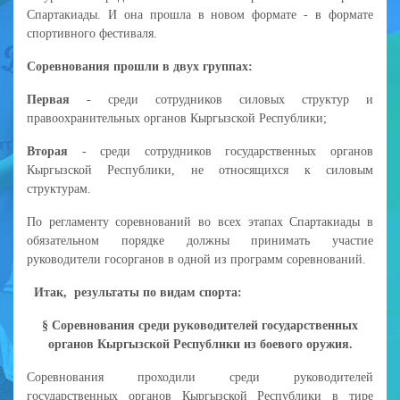
Спартакиады. И она прошла в новом формате - в формате
спортивного фестиваля.
Соревнования прошли в двух группах:
Первая
- среди сотрудников силовых структур и
правоохранительных органов Кыргызской Республики;
Вторая
- среди сотрудников государственных органов
Кыргызской Республики, не относящихся к силовым
структурам.
По регламенту соревнований во всех этапах Спартакиады в
обязательном порядке должны принимать участие
руководители госорганов в одной из программ соревнований.
Итак, результаты по видам спорта:
§ Соревнования среди руководителей государственных
органов Кыргызской Республики из боевого оружия.
Соревнования проходили среди руководителей
государственных органов Кыргызской Республики в тире