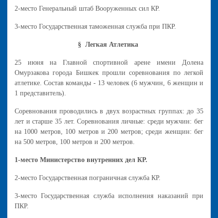
2-место Генеральный штаб Вооруженных сил КР.
3-место Государственная таможенная служба при ПКР.
§ Легкая Атлетика
25 июня на Главной спортивной арене имени Долена
Омурзакова города Бишкек прошли соревнования по легкой
атлетике. Состав команды - 13 человек (6 мужчин, 6 женщин и
1 представитель).
Соревнования проводились в двух возрастных группах: до 35
лет и старше 35 лет. Соревнования личные: среди мужчин: бег
на 1000 метров, 100 метров и 200 метров; среди женщин: бег
на 500 метров, 100 метров и 200 метров.
1-место Министерство внутренних дел КР.
2-место Государственная пограничная служба КР.
3-место Государственная служба исполнения наказаний при
ПКР.