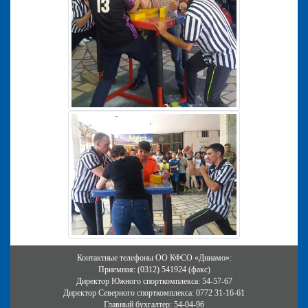
Контактные телефоны ОО КФСО «Динамо»:
Приемная: (0312) 541924 (факс)
Директор Южного спорткомплекса: 54-57-67
Директор Северного спорткомплекса: 0772 31-16-61
Главный бухгалтер: 54-04-96