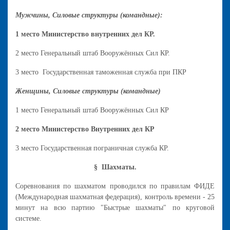
Мужчины, Силовые структуры (командные):
1 место Министерство внутренних дел КР.
2 место Генеральный штаб Вооружённых Сил КР.
3 место Государственная таможенная служба при ПКР
Женщины, Силовые структуры (командные)
1 место Генеральный штаб Вооружённых Сил КР
2 место Министерство Внутренних дел КР
3 место Государственная пограничная служба КР.
§ Шахматы.
Соревнования по шахматом проводился по правилам ФИДЕ
(Международная шахматная федерация), контроль времени - 25
минут на всю партию "Быстрые шахматы" по круговой
системе.