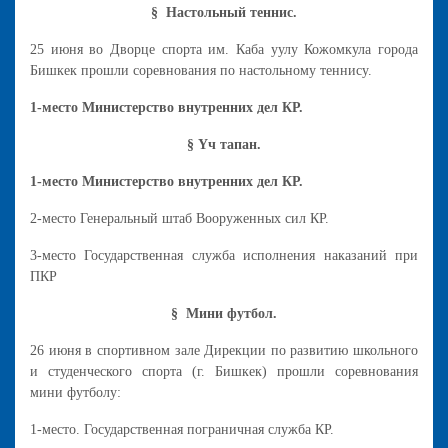
§ Настольный теннис.
25 июня во Дворце спорта им. Каба уулу Кожомкула города
Бишкек прошли соревнования по настольному теннису.
1-место Министерство внутренних дел КР.
§ Үч тапан.
1-место Министерство внутренних дел КР.
2-место Генеральный штаб Вооруженных сил КР.
3-место Государственная служба исполнения наказаний при
ПКР
§ Мини футбол.
26 июня в спортивном зале Дирекции по развитию школьного
и студенческого спорта (г. Бишкек) прошли соревнования
мини футболу:
1-место. Государственная пограничная служба КР.