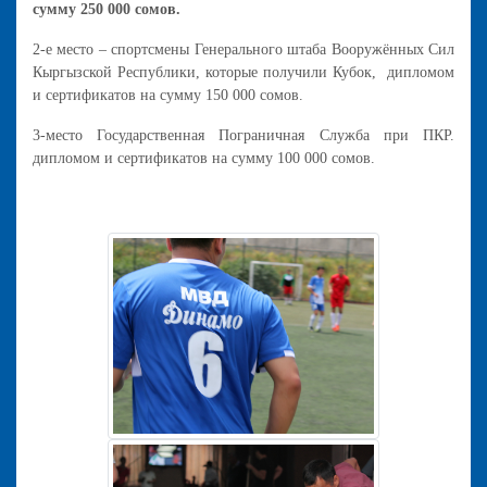
сумму 250 000 сомов.
2-е место – спортсмены Генерального штаба Вооружённых Сил
Кыргызской Республики, которые получили Кубок, дипломом
и сертификатов на сумму 150 000 сомов.
3-место Государственная Пограничная Служба при ПКР.
дипломом и сертификатов на сумму 100 000 сомов.