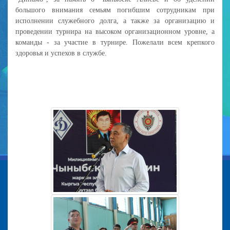
большого внимания семьям погибшим сотрудникам при
исполнении служебного долга, а также за организацию и
проведении турнира на высоком организационном уровне, а
команды - за участие в турнире. Пожелали всем крепкого
здоровья и успехов в службе.