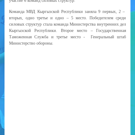
участие 6 команд силовых структур.
Команда МВД Кыргызской Республики заняла 9 первых, 2 –
вторых, одно третье и одно – 5 место. Победителем среди
силовых структур стала команда Министерства внутренних дел
Кыргызской Республики. Второе место – Государственная
Таможенная Служба и третье место - Генеральный штаб
Министерство обороны.