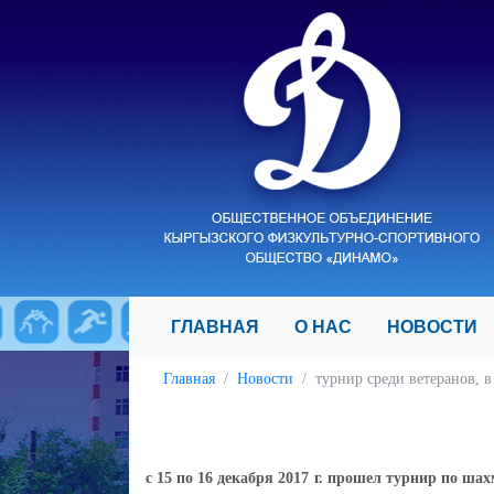
ГЛАВНАЯ
О НАС
НОВОСТ
Главная
Новости
турнир среди ветеранов, 
с 15 по 16 декабря 2017 г.
прошел турнир по шах