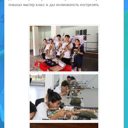
показал мастер класс и дал возможность пострелять.