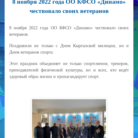
8 ноября 2022 года ОО КФСО «Динамо»
чествовало своих ветеранов
8 ноября 2022 года ОО КФСО «Динамо» чествовало своих
ветеранов.
Поздравили не только с Днем Кыргызской милиции, но и
Днем ветеранов спорта.
Этот праздник объединяет не только спортсменов, тренеров,
преподавателей физической культуры, но и всех, кто ведёт
здоровый образ жизни и пропагандирует спорт.