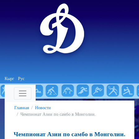
Кырг
Рус
Главная
Новости
Чемпионат Азии по самбо в Монголии.
Чемпионат Азии по самбо в Монголии.