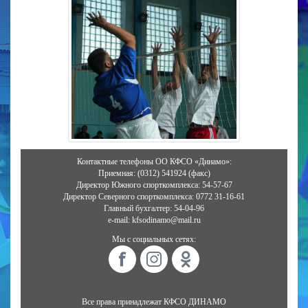
Контактные телефоны ОО КФСО «Динамо»:
Приемная: (0312) 541924 (факс)
Директор Южного спорткомплекса: 54-57-67
Директор Северного спорткомплекса: 0772 31-16-61
Главный бухгалтер: 54-04-96
e-mail: kfsodinamo@mail.ru
Мы с социальных сетях:
Все права принадлежат КФСО ДИНАМО