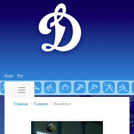
Кырг
Рус
Главная
Галерея
Волейбол