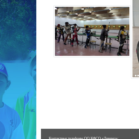
Контактные телефоны ОО КФСО «Динамо»: