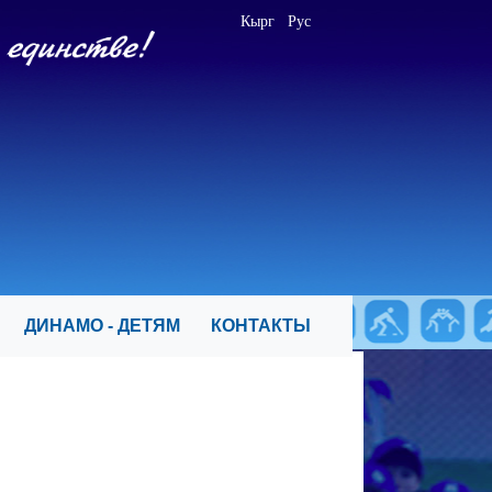
Кырг
Рус
Я
ДИНАМО - ДЕТЯМ
КОНТАКТЫ