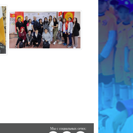
Мы с социальных сетях: