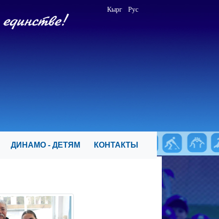
Кырг
Рус
Я
ДИНАМО - ДЕТЯМ
КОНТАКТЫ