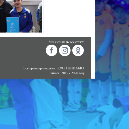
Мы с социальных сетях:
Все права принадлежат КФСО ДИНАМО
Бишкек, 2012 - 2026 год