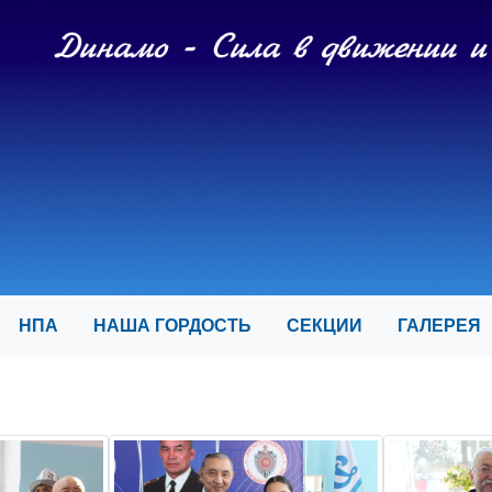
И
НПА
НАША ГОРДОСТЬ
СЕКЦИИ
ГАЛЕРЕ