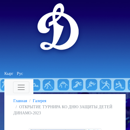
Кырг
Рус
Главная
Галерея
ОТКРЫТИЕ ТУРНИРА КО ДНЮ ЗАЩИТЫ ДЕТЕЙ
ДИНАМО-2023