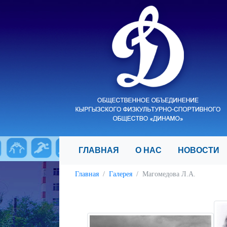
ГЛАВНАЯ
О НАС
НОВОСТ
Главная
Галерея
Магомедова Л.А.