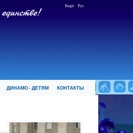
Кырг
Рус
Я
ДИНАМО - ДЕТЯМ
КОНТАКТЫ