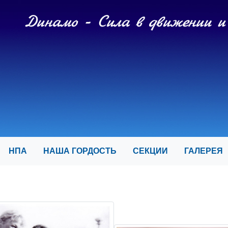
И
НПА
НАША ГОРДОСТЬ
СЕКЦИИ
ГАЛЕРЕ