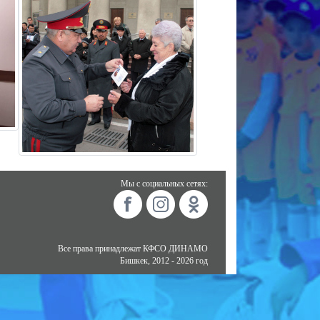
Мы с социальных сетях:
Все права принадлежат КФСО ДИНАМО
Бишкек, 2012 - 2026 год