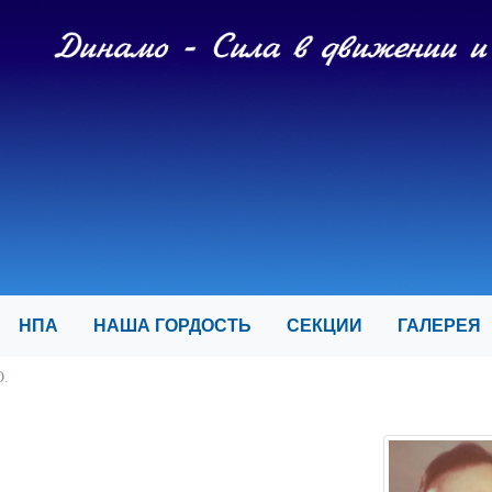
И
НПА
НАША ГОРДОСТЬ
СЕКЦИИ
ГАЛЕРЕ
.