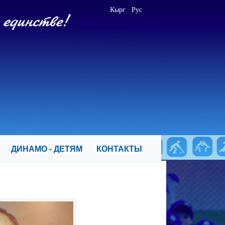
Кырг
Рус
Я
ДИНАМО - ДЕТЯМ
КОНТАКТЫ