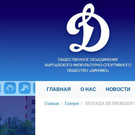
ГЛАВНАЯ
О НАС
НОВОСТ
Главная
Галерея
ЛЕГЕНДА ИЗ ПРОШЛОГО