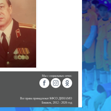
Мы с социальных сетях:
Все права принадлежат КФСО ДИНАМО
Бишкек, 2012 - 2026 год