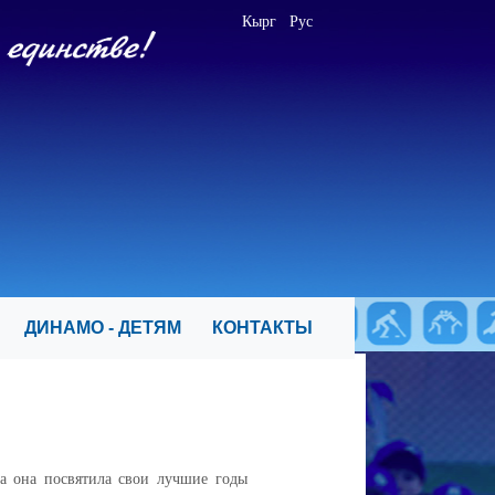
Кырг
Рус
Я
ДИНАМО - ДЕТЯМ
КОНТАКТЫ
а она посвятила свои лучшие годы