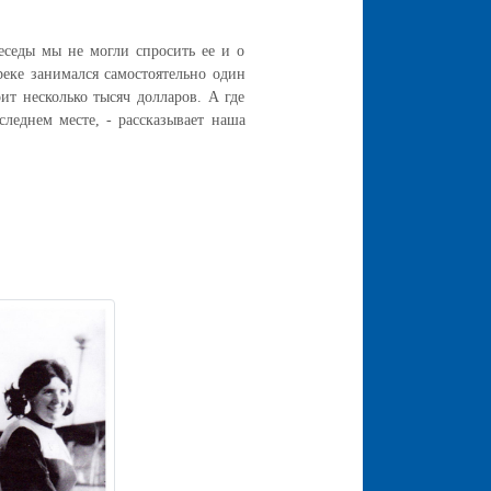
седы мы не могли спросить ее и о
реке занимался самостоятельно один
ит несколько тысяч долларов. А где
следнем месте, - рассказывает наша