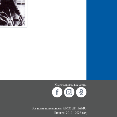
Мы с социальных сетях:
Все права принадлежат КФСО ДИНАМО
Бишкек, 2012 - 2026 год