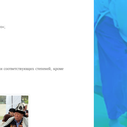
о»;
и соответствующих степеней, кроме