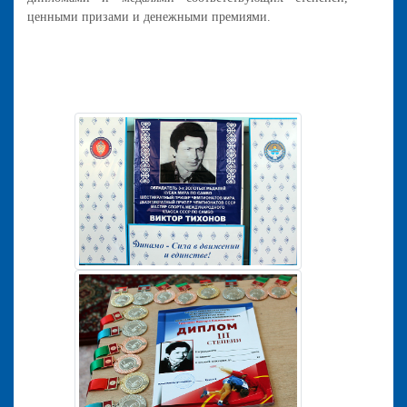
ценными призами и денежными премиями.