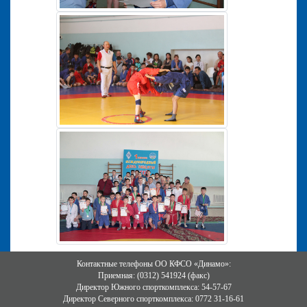
Контактные телефоны ОО КФСО «Динамо»:
Приемная: (0312) 541924 (факс)
Директор Южного спорткомплекса: 54-57-67
Директор Северного спорткомплекса: 0772 31-16-61