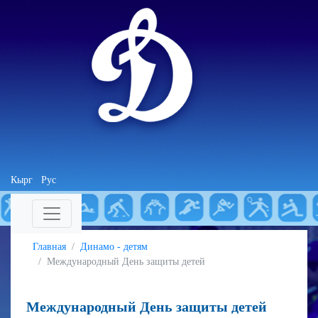
Кырг
Рус
Главная
Динамо - детям
Международный День защиты детей
Международный День защиты детей