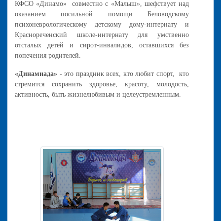
КФСО «Динамо» совместно с «Малыш», шефствует над
оказанием посильной помощи Беловодскому
психоневрологическому детскому дому-интернату и
Краснореченский школе-интернату для умственно
отсталых детей и сирот-инвалидов, оставшихся без
попечения родителей.
«Динамиада»
- это праздник всех, кто любит спорт, кто
стремится сохранить здоровье, красоту, молодость,
активность, быть жизнелюбивым и целеустремленным.