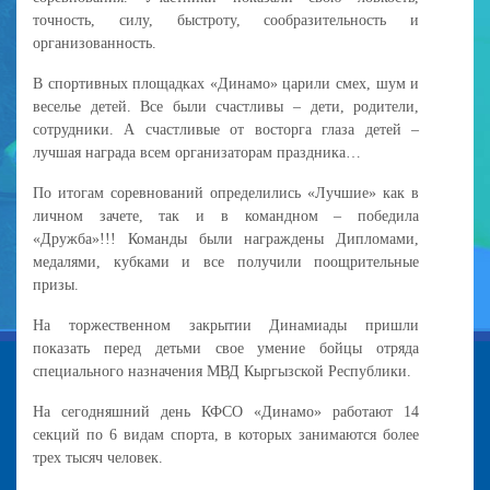
точность, силу, быстроту, сообразительность и
организованность.
В спортивных площадках «Динамо» царили смех, шум и
веселье детей. Все были счастливы – дети, родители,
сотрудники. А счастливые от восторга глаза детей –
лучшая награда всем организаторам праздника…
По итогам соревнований определились «Лучшие» как в
личном зачете, так и в командном – победила
«Дружба»!!! Команды были награждены Дипломами,
медалями, кубками и все получили поощрительные
призы.
На торжественном закрытии Динамиады пришли
показать перед детьми свое умение бойцы отряда
специального назначения МВД Кыргызской Республики.
На сегодняшний день КФСО «Динамо» работают 14
секций по 6 видам спорта, в которых занимаются более
трех тысяч человек.