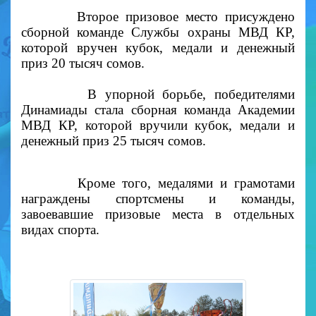
Второе призовое место присуждено
сборной команде Службы охраны МВД КР,
которой вручен кубок, медали и денежный
приз 20 тысяч сомов.
В упорной борьбе, победителями
Динамиады стала сборная команда Академии
МВД КР, которой вручили кубок, медали и
денежный приз 25 тысяч сомов.
Кроме того, медалями и грамотами
награждены спортсмены и команды,
завоевавшие призовые места в отдельных
видах спорта.