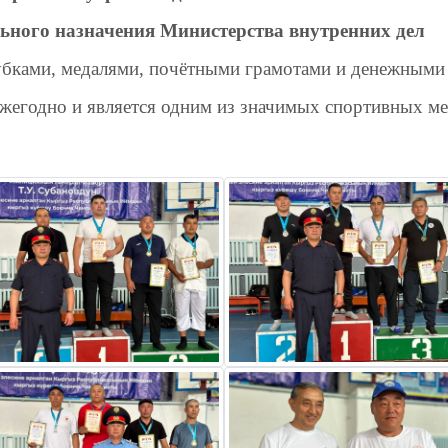
льного назначения Министерства внутренних дел
бками, медалями, почётными грамотами и денежными
жегодно и является одним из значимых спортивных м