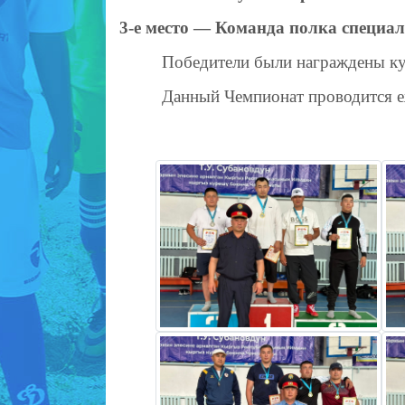
3-е место — Команда полка специа
Победители были награждены ку
Данный Чемпионат проводится е