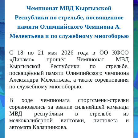
Чемпионат МВД Кыргызской
Республики по стрельбе, посвященное
памяти Олимпийского Чемпиона А.
Мелентьева и по служебному многоборью
С 18 по 21 мая 2026 года в ОО КФСО
«Динамо» прошёл Чемпионат МВД
Кыргызской Республики по стрельбе,
посвящённый памяти Олимпийского чемпиона
Александра Мелентьева, а также соревнования
по служебному многоборью.
В ходе чемпионата спортсмены-стрелки
соревновались за звание сильнейшей команды
МВД республики в стрельбе из
мелкокалиберной винтовки, пистолета и
автомата Калашникова.