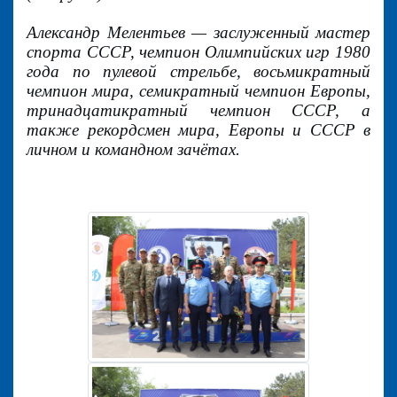
Александр Мелентьев — заслуженный мастер
спорта СССР, чемпион Олимпийских игр 1980
года по пулевой стрельбе, восьмикратный
чемпион мира, семикратный чемпион Европы,
тринадцатикратный чемпион СССР, а
также рекордсмен мира, Европы и СССР в
личном и командном зачётах.