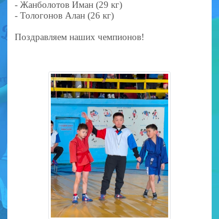
- Жанболотов Иман (29 кг)
- Тологонов Алан (26 кг)
Поздравляем наших чемпионов!