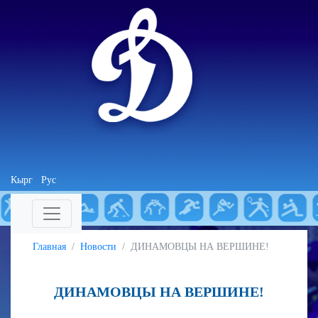
Кырг
Рус
Главная
Новости
ДИНАМОВЦЫ НА ВЕРШИНЕ!
ДИНАМОВЦЫ НА ВЕРШИНЕ!